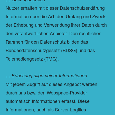
Nutzer erhalten mit dieser Datenschutzerklärung
Information über die Art, den Umfang und Zweck
der Erhebung und Verwendung ihrer Daten durch
den verantwortlichen Anbieter. Den rechtlichen
Rahmen für den Datenschutz bilden das
Bundesdatenschutzgesetz (BDSG) und das
Telemediengesetz (TMG).
…
Erfassung allgemeiner Informationen
Mit jedem Zugriff auf dieses Angebot werden
durch uns bzw. den Webspace-Provider
automatisch Informationen erfasst. Diese
Informationen, auch als Server-Logfiles