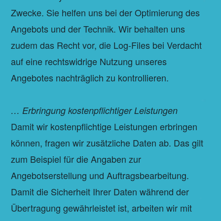
Zwecke. Sie helfen uns bei der Optimierung des
Angebots und der Technik. Wir behalten uns
zudem das Recht vor, die Log-Files bei Verdacht
auf eine rechtswidrige Nutzung unseres
Angebotes nachträglich zu kontrollieren.
… Erbringung kostenpflichtiger Leistungen
Damit wir kostenpflichtige Leistungen erbringen
können, fragen wir zusätzliche Daten ab. Das gilt
zum Beispiel für die Angaben zur
Angebotserstellung und Auftragsbearbeitung.
Damit die Sicherheit Ihrer Daten während der
Übertragung gewährleistet ist, arbeiten wir mit