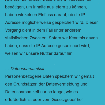
benötigen, um Inhalte ausliefern zu können,
haben wir keinen Einfluss darauf, ob die IP-
Adresse möglicherweise gespeichert wird. Dieser
Vorgang dient in dem Fall unter anderem
statistischen Zwecken. Sofern wir Kenntnis davon
haben, dass die IP-Adresse gespeichert wird,
weisen wir unsere Nutzer darauf hin.
… Datensparsamkeit
Personenbezogene Daten speichern wir gemäß
den Grundsätzen der Datenvermeidung und
Datensparsamkeit nur so lange, wie es
erforderlich ist oder vom Gesetzgeber her