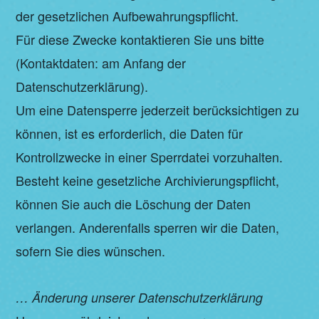
der gesetzlichen Aufbewahrungspflicht.
Für diese Zwecke kontaktieren Sie uns bitte
(Kontaktdaten: am Anfang der
Datenschutzerklärung).
Um eine Datensperre jederzeit berücksichtigen zu
können, ist es erforderlich, die Daten für
Kontrollzwecke in einer Sperrdatei vorzuhalten.
Besteht keine gesetzliche Archivierungspflicht,
können Sie auch die Löschung der Daten
verlangen. Anderenfalls sperren wir die Daten,
sofern Sie dies wünschen.
… Änderung unserer Datenschutzerklärung