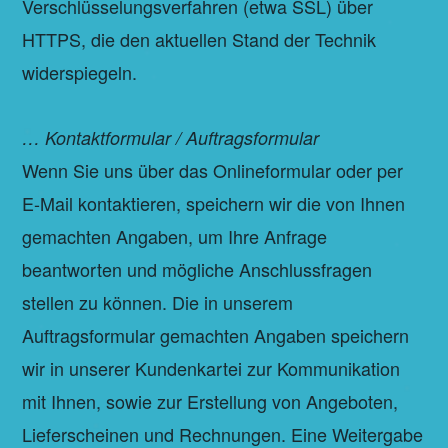
Verschlüsselungsverfahren (etwa SSL) über
HTTPS, die den aktuellen Stand der Technik
widerspiegeln.
… Kontaktformular / Auftragsformular
Wenn Sie uns über das Onlineformular oder per
E-Mail kontaktieren, speichern wir die von Ihnen
gemachten Angaben, um Ihre Anfrage
beantworten und mögliche Anschlussfragen
stellen zu können. Die in unserem
Auftragsformular gemachten Angaben speichern
wir in unserer Kundenkartei zur Kommunikation
mit Ihnen, sowie zur Erstellung von Angeboten,
Lieferscheinen und Rechnungen. Eine Weitergabe