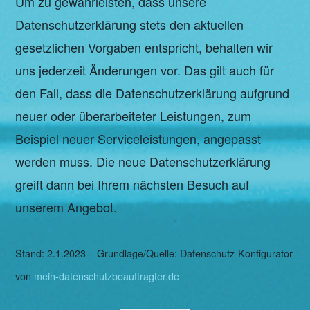
Um zu gewährleisten, dass unsere
Datenschutzerklärung stets den aktuellen
gesetzlichen Vorgaben entspricht, behalten wir
uns jederzeit Änderungen vor. Das gilt auch für
den Fall, dass die Datenschutzerklärung aufgrund
neuer oder überarbeiteter Leistungen, zum
Beispiel neuer Serviceleistungen, angepasst
werden muss. Die neue Datenschutzerklärung
greift dann bei Ihrem nächsten Besuch auf
unserem Angebot.
Stand: 2.1.2023 – Grundlage/Quelle: Datenschutz-Konfigurator
von
mein-datenschutzbeauftragter.de