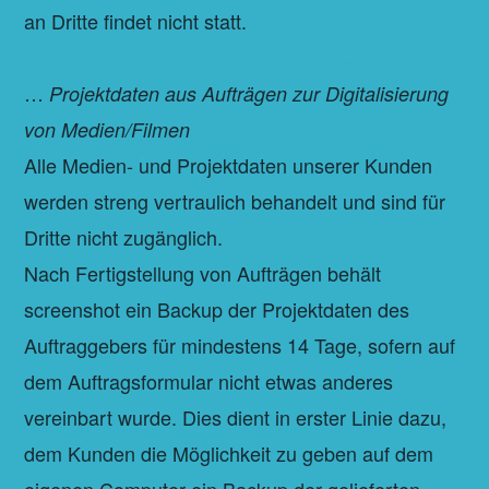
an Dritte findet nicht statt.
…
Projektdaten aus Aufträgen zur Digitalisierung
von Medien/Filmen
Alle Medien- und Projektdaten unserer Kunden
werden streng vertraulich behandelt und sind für
Dritte nicht zugänglich.
Nach Fertigstellung von Aufträgen behält
screenshot ein Backup der Projektdaten des
Auftraggebers für mindestens 14 Tage, sofern auf
dem Auftragsformular nicht etwas anderes
vereinbart wurde. Dies dient in erster Linie dazu,
dem Kunden die Möglichkeit zu geben auf dem