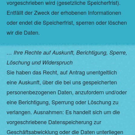
vorgeschrieben wird (gesetzliche Speicherfrist).
Entfällt der Zweck der erhobenen Informationen
oder endet die Speicherfrist, sperren oder löschen
wir die Daten.
… Ihre Rechte auf Auskunft, Berichtigung, Sperre,
Löschung und Widerspruch
Sie haben das Recht, auf Antrag unentgeltlich
eine Auskunft, über die bei uns gespeicherten
personenbezogenen Daten, anzufordern und/oder
eine Berichtigung, Sperrung oder Löschung zu
verlangen. Ausnahmen: Es handelt sich um die
vorgeschriebene Datenspeicherung zur
Geschäftsabwicklung oder die Daten unterliegen