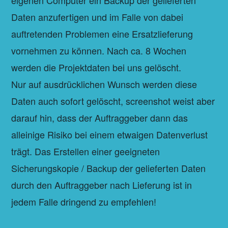
eigenen Computer ein Backup der gelieferten
Daten anzufertigen und im Falle von dabei
auftretenden Problemen eine Ersatzlieferung
vornehmen zu können. Nach ca. 8 Wochen
werden die Projektdaten bei uns gelöscht.
Nur auf ausdrücklichen Wunsch werden diese
Daten auch sofort gelöscht, screenshot weist aber
darauf hin, dass der Auftraggeber dann das
alleinige Risiko bei einem etwaigen Datenverlust
trägt. Das Erstellen einer geeigneten
Sicherungskopie / Backup der gelieferten Daten
durch den Auftraggeber nach Lieferung ist in
jedem Falle dringend zu empfehlen!