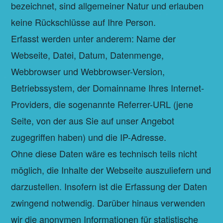
bezeichnet, sind allgemeiner Natur und erlauben
keine Rückschlüsse auf Ihre Person.
Erfasst werden unter anderem: Name der
Webseite, Datei, Datum, Datenmenge,
Webbrowser und Webbrowser-Version,
Betriebssystem, der Domainname Ihres Internet-
Providers, die sogenannte Referrer-URL (jene
Seite, von der aus Sie auf unser Angebot
zugegriffen haben) und die IP-Adresse.
Ohne diese Daten wäre es technisch teils nicht
möglich, die Inhalte der Webseite auszuliefern und
darzustellen. Insofern ist die Erfassung der Daten
zwingend notwendig. Darüber hinaus verwenden
wir die anonymen Informationen für statistische