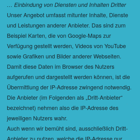
… Einbindung von Diensten und Inhalten Dritter
Unser Angebot umfasst mitunter Inhalte, Dienste
und Leistungen anderer Anbieter. Das sind zum
Beispiel Karten, die von Google-Maps zur
Verfügung gestellt werden, Videos von YouTube
sowie Grafiken und Bilder anderer Webseiten.
Damit diese Daten im Browser des Nutzers
aufgerufen und dargestellt werden können, ist die
Übermittlung der IP-Adresse zwingend notwendig.
Die Anbieter (im Folgenden als „Dritt-Anbieter“
bezeichnet) nehmen also die IP-Adresse des
jeweiligen Nutzers wahr.
Auch wenn wir bemüht sind, ausschließlich Dritt-
Anbieter zu nutzen, welche die IP-Adresse nur