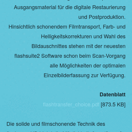
Ausgangsmaterial für die digitale Restaurierung
und Postproduktion.
Hinsichtlich schonendem Filmtransport, Farb- und
Helligkeitskorrekturen und Wahl des
Bildauschnittes stehen mit der neuesten
flashsuite2 Software schon beim Scan-Vorgang
alle Möglichkeiten der optimalen
Einzelbilderfassung zur Verfügung.
Datenblatt
flashtransfer_choice.pdf
[873.5 KB]
Die solide und filmschonende Technik des