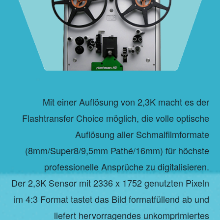
Mit einer Auflösung von 2,3K macht es der
Flashtransfer Choice möglich, die volle optische
Auflösung aller Schmalfilmformate
(8mm/Super8/9,5mm Pathé/16mm) für höchste
professionelle Ansprüche zu digitalisieren.
Der 2,3K Sensor mit 2336 x 1752 genutzten Pixeln
im 4:3 Format tastet das Bild formatfüllend ab und
liefert hervorragendes unkomprimiertes