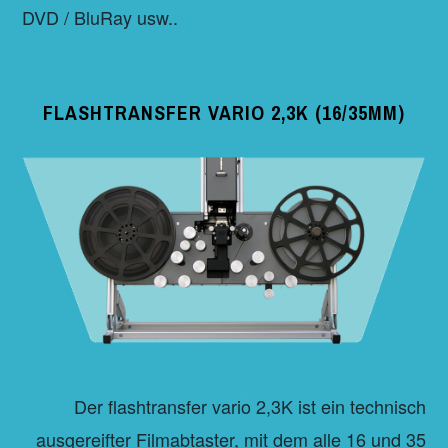
DVD / BluRay usw..
FLASHTRANSFER VARIO 2,3K (16/35MM)
Der flashtransfer vario 2,3K ist ein technisch
ausgereifter Filmabtaster, mit dem alle 16 und 35