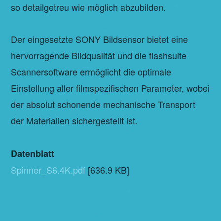
so detailgetreu wie möglich abzubilden.
Der eingesetzte SONY Bildsensor bietet eine
hervorragende Bildqualität und die flashsuite
Scannersoftware ermöglicht die optimale
Einstellung aller filmspezifischen Parameter, wobei
der absolut schonende mechanische Transport
der Materialien sichergestellt ist.
Datenblatt
Spinner_S6.4K.pdf
[636.9 KB]