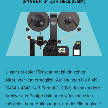
SPINNER S² 6,4K (8/16/35MM)
Unser neuester Filmscanner ist ein echter
Allrounder und ermöglicht Auflösungen bis 6,4K
(6464 x 4848 / 4:3 Format / 12 Bit). Insbesondere
Archive und Postproduktionen wünschen sich
möglichst hohe Auflösungen, um die Filmoriginale