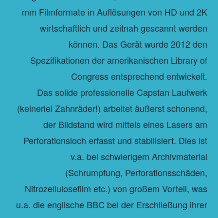
mm Filmformate in Auflösungen von HD und 2K
wirtschaftlich und zeitnah gescannt werden
können. Das Gerät wurde 2012 den
Spezifikationen der amerikanischen Library of
Congress entsprechend entwickelt.
Das solide professionelle Capstan Laufwerk
(keinerlei Zahnräder!) arbeitet äußerst schonend,
der Bildstand wird mittels eines Lasers am
Perforationsloch erfasst und stabilisiert. Dies ist
v.a. bei schwierigem Archivmaterial
(Schrumpfung, Perforationsschäden,
Nitrozellulosefilm etc.) von großem Vorteil, was
u.a. die englische BBC bei der Erschließung ihrer