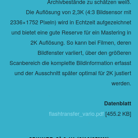
Archivbestände zu schätzen weiß.
Die Auflösung von 2,3K (4:3 Bildsensor mit
2336×1752 Pixeln) wird in Echtzeit aufgezeichnet
und bietet eine gute Reserve für ein Mastering in
2K Auflösung. So kann bei Filmen, deren
Bildfenster variiert, über den größeren
Scanbereich die komplette Bildinformation erfasst
und der Ausschnitt später optimal für 2K justiert
werden.
Datenblatt
flashtransfer_vario.pdf
[455.2 KB]