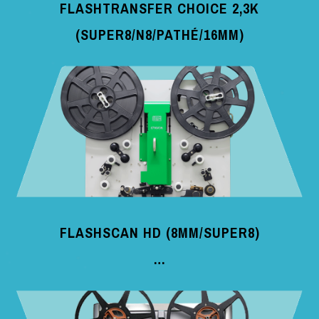
FLASHTRANSFER CHOICE 2,3K
(SUPER8/N8/PATHÉ/16MM)
FLASHSCAN HD (8MM/SUPER8)
…